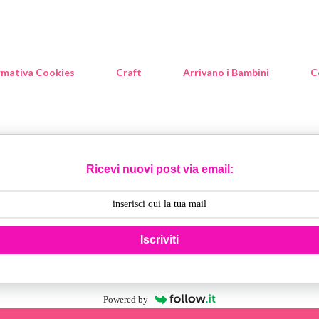
rmativa Cookies
Craft
Arrivano i Bambini
C
Ricevi nuovi post via email:
Iscriviti
Powered by