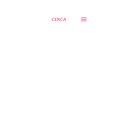
CERCA