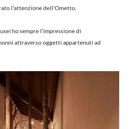
rato l'attenzione dell'Ometto.
usei ho sempre l'impressione di
 nonni attraverso oggetti appartenuti ad