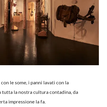
i con le some, i panni lavati con la
in tutta la nostra cultura contadina, da
rta impressione la fa.