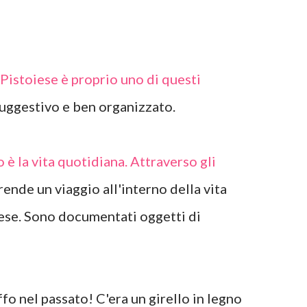
Pistoiese è proprio uno di questi
suggestivo e ben organizzato.
 è la vita quotidiana. Attraverso gli
prende un viaggio all'interno della vita
ese. Sono documentati oggetti di
fo nel passato! C'era un girello in legno