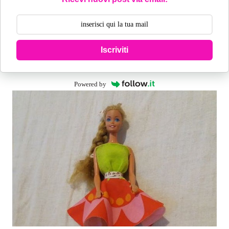
Iscriviti
Powered by