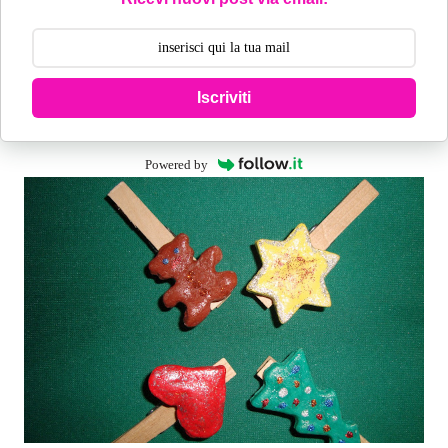
Iscriviti
Powered by