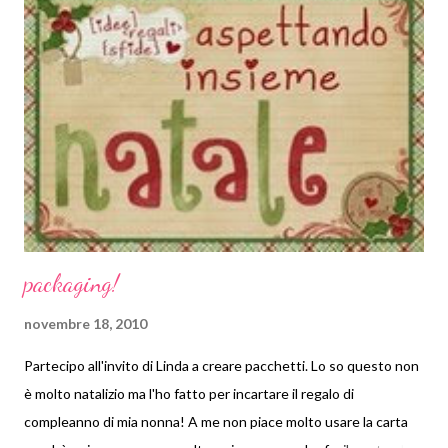
packaging!
novembre 18, 2010
Partecipo all'invito di Linda a creare pacchetti. Lo so questo non
è molto natalizio ma l'ho fatto per incartare il regalo di
compleanno di mia nonna! A me non piace molto usare la carta