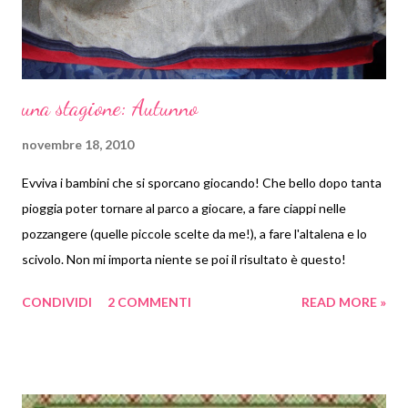
preferit...
una stagione: Autunno
novembre 18, 2010
Evviva i bambini che si sporcano giocando! Che bello dopo tanta
pioggia poter tornare al parco a giocare, a fare ciappi nelle
pozzangere (quelle piccole scelte da me!), a fare l'altalena e lo
scivolo. Non mi importa niente se poi il risultato è questo!
CONDIVIDI
2 COMMENTI
READ MORE »