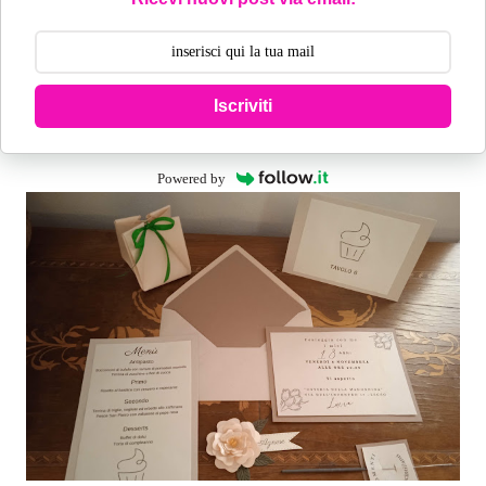
Iscriviti
Powered by