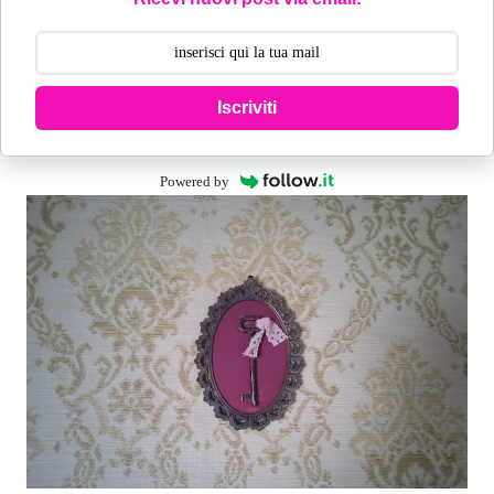
Iscriviti
Powered by