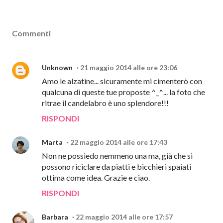
Commenti
Unknown
21 maggio 2014 alle ore 23:06
Amo le alzatine... sicuramente mi cimenterò con
qualcuna di queste tue proposte ^_^... la foto che
ritrae il candelabro è uno splendore!!!
RISPONDI
Marta
22 maggio 2014 alle ore 17:43
Non ne possiedo nemmeno una ma, già che si
possono riciclare da piatti e bicchieri spaiati
ottima come idea. Grazie e ciao.
RISPONDI
Barbara
22 maggio 2014 alle ore 17:57