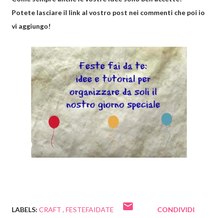
Potete lasciare il link al vostro post nei commenti che poi io
vi aggiungo!
LABELS:
CRAFT
FESTEFAIDATE
CONDIVIDI