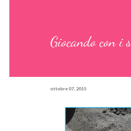
Giocando con i s
ottobre 07, 2015