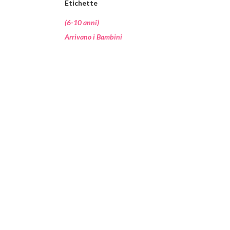
Etichette
(6-10 anni)
Arrivano i Bambini