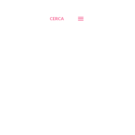
CERCA