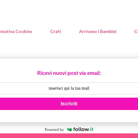
rmativa Cookies
Craft
Arrivano i Bambini
C
Ricevi nuovi post via email:
Iscriviti
Powered by