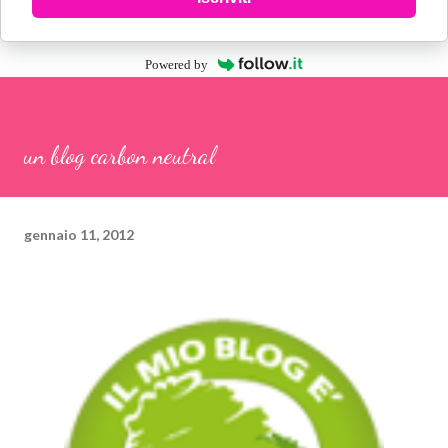
Powered by
un blog carbon neutral
gennaio 11, 2012