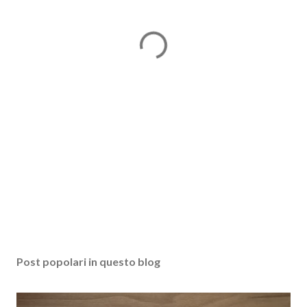
Post popolari in questo blog