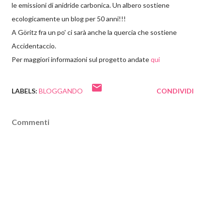
le emissioni di anidride carbonica. Un albero sostiene
ecologicamente un blog per 50 anni!!!
A Göritz fra un po' ci sarà anche la quercia che sostiene
Accidentaccio.
Per maggiori informazioni sul progetto andate
qui
LABELS:
BLOGGANDO
CONDIVIDI
Commenti