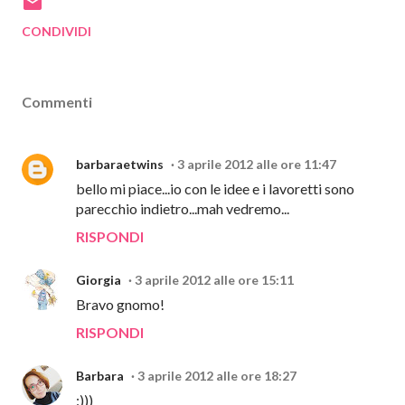
CONDIVIDI
Commenti
barbaraetwins
3 aprile 2012 alle ore 11:47
bello mi piace...io con le idee e i lavoretti sono
parecchio indietro...mah vedremo...
RISPONDI
Giorgia
3 aprile 2012 alle ore 15:11
Bravo gnomo!
RISPONDI
Barbara
3 aprile 2012 alle ore 18:27
:)))