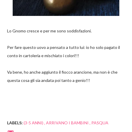
Lo Gnomo cresce e per me sono soddisfazioni.
Per fare questo uovo a pensato a tutto lui: io ho solo pagato il
conto in cartoleria e mischiato i colori!!!
Va bene, ho anche aggiunto il fiocco arancione, ma non è che
questa cosa gli sia andata poi tanto a genio!!!
LABELS:
(3-5 ANNI)
ARRIVANO I BAMBINI
PASQUA