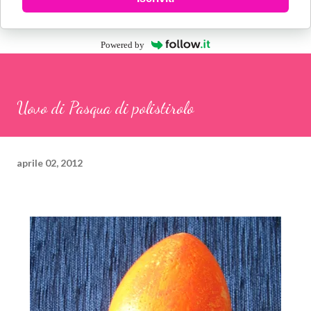
Powered by
Uovo di Pasqua di polistirolo
aprile 02, 2012