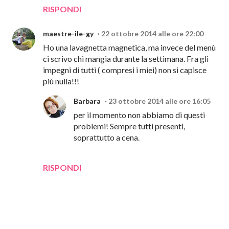
RISPONDI
maestre-ile-gy
22 ottobre 2014 alle ore 22:00
Ho una lavagnetta magnetica, ma invece del menù
ci scrivo chi mangia durante la settimana. Fra gli
impegni di tutti ( compresi i miei) non si capisce
più nulla!!!
Barbara
23 ottobre 2014 alle ore 16:05
per il momento non abbiamo di questi
problemi! Sempre tutti presenti,
soprattutto a cena.
RISPONDI