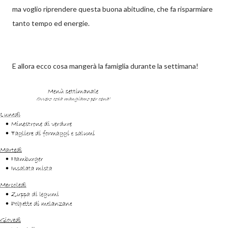
ma voglio riprendere questa buona abitudine, che fa risparmiare
tanto tempo ed energie.
E allora ecco cosa mangerà la famiglia durante la settimana!