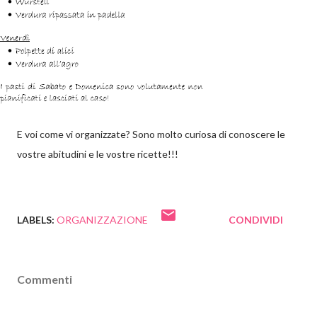
E voi come vi organizzate? Sono molto curiosa di conoscere le
vostre abitudini e le vostre ricette!!!
LABELS:
ORGANIZZAZIONE
CONDIVIDI
Commenti