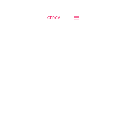
CERCA