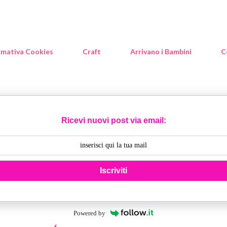
rmativa Cookies
Craft
Arrivano i Bambini
C
Ricevi nuovi post via email:
Iscriviti
Powered by