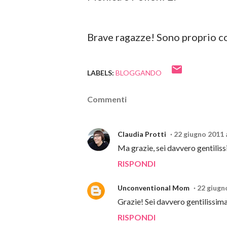
Brave ragazze! Sono proprio con
LABELS:
BLOGGANDO
Commenti
Claudia Protti
22 giugno 2011 
Ma grazie, sei davvero gentiliss
RISPONDI
Unconventional Mom
22 giugn
Grazie! Sei davvero gentilissima
RISPONDI