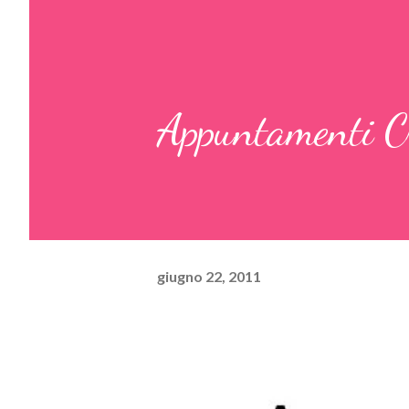
Appuntamenti Cr
giugno 22, 2011