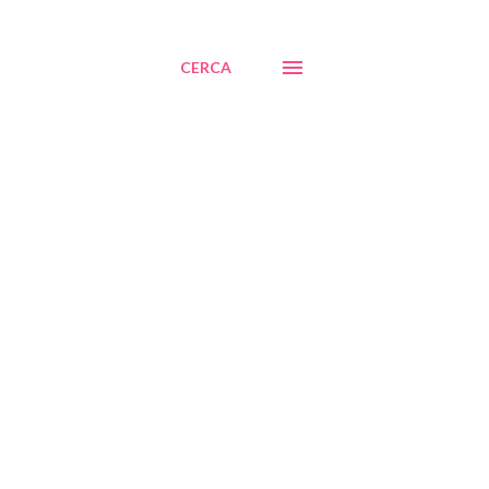
CERCA