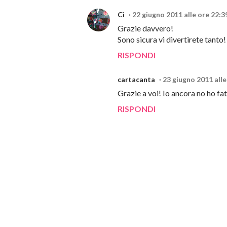
Cì
22 giugno 2011 alle ore 22:3
Grazie davvero!
Sono sicura vi divertirete tanto!
RISPONDI
cartacanta
23 giugno 2011 alle
Grazie a voi! Io ancora no ho fat
RISPONDI