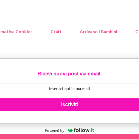
rmativa Cookies
Craft
Arrivano i Bambini
C
Ricevi nuovi post via email:
Iscriviti
Powered by