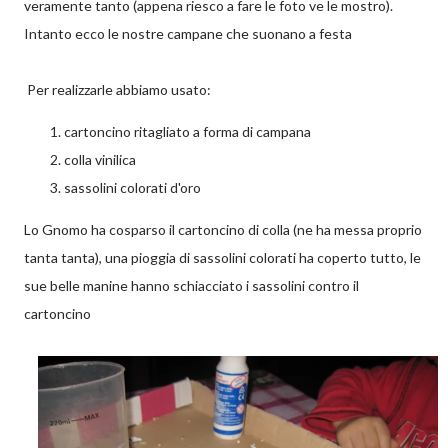
veramente tanto (appena riesco a fare le foto ve le mostro).
Intanto ecco le nostre campane che suonano a festa
Per realizzarle abbiamo usato:
cartoncino ritagliato a forma di campana
colla vinilica
sassolini colorati d'oro
Lo Gnomo ha cosparso il cartoncino di colla (ne ha messa proprio
tanta tanta), una pioggia di sassolini colorati ha coperto tutto, le
sue belle manine hanno schiacciato i sassolini contro il
cartoncino