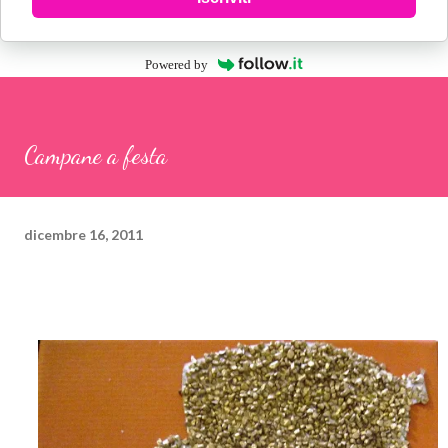
Powered by
Campane a festa
dicembre 16, 2011