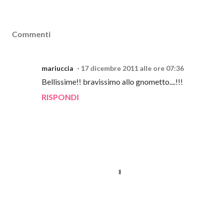
Commenti
mariuccia
17 dicembre 2011 alle ore 07:36
Bellissime!! bravissimo allo gnometto....!!!
RISPONDI