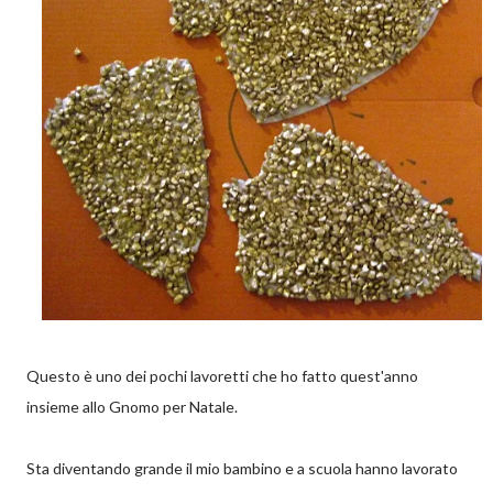
Questo è uno dei pochi lavoretti che ho fatto quest'anno
insieme allo Gnomo per Natale.
Sta diventando grande il mio bambino e a scuola hanno lavorato