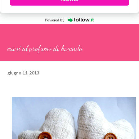
Powered by
cuori al profumo di lavanda
giugno 11, 2013