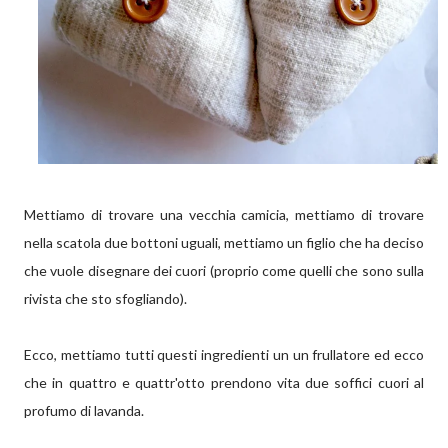
Mettiamo di trovare una vecchia camicia, mettiamo di trovare
nella scatola due bottoni uguali, mettiamo un figlio che ha deciso
che vuole disegnare dei cuori (proprio come quelli che sono sulla
rivista che sto sfogliando).
Ecco, mettiamo tutti questi ingredienti un un frullatore ed ecco
che in quattro e quattr'otto prendono vita due soffici cuori al
profumo di lavanda.