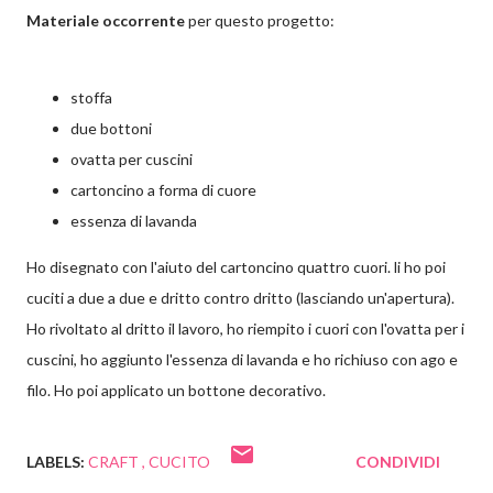
Materiale occorrente
per questo progetto:
stoffa
due bottoni
ovatta per cuscini
cartoncino a forma di cuore
essenza di lavanda
Ho disegnato con l'aiuto del cartoncino quattro cuori. li ho poi
cuciti a due a due e dritto contro dritto (lasciando un'apertura).
Ho rivoltato al dritto il lavoro, ho riempito i cuori con l'ovatta per i
cuscini, ho aggiunto l'essenza di lavanda e ho richiuso con ago e
filo. Ho poi applicato un bottone decorativo.
LABELS:
CRAFT
CUCITO
CONDIVIDI