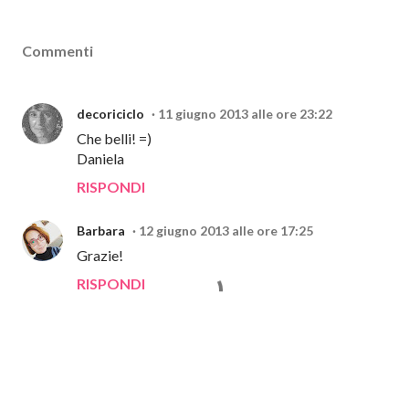
Commenti
decoriciclo
11 giugno 2013 alle ore 23:22
Che belli! =)
Daniela
RISPONDI
Barbara
12 giugno 2013 alle ore 17:25
Grazie!
RISPONDI