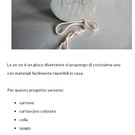
Lo yo-yo è un gioco divertente vi propongo di costruirne uno
con materiali facilmente reperibili in casa.
Per questo progetto servono:
cartone
cartoncino colorato
colla
spago