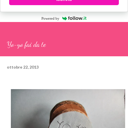
Powered by
Yo-yo fai da te
ottobre 22, 2013