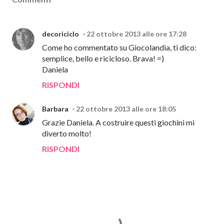
decoriciclo
22 ottobre 2013 alle ore 17:28
Come ho commentato su Giocolandia, ti dico:
semplice, bello e ricicloso. Brava! =)
Daniela
RISPONDI
Barbara
22 ottobre 2013 alle ore 18:05
Grazie Daniela. A costruire questi giochini mi
diverto molto!
RISPONDI