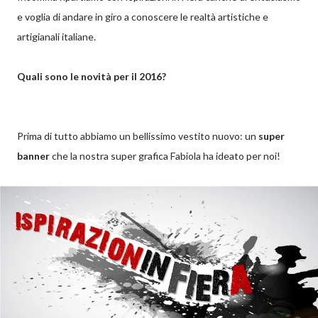
e voglia di andare in giro a conoscere le realtà artistiche e
artigianali italiane.
Quali sono le novità per il 2016?
Prima di tutto abbiamo un bellissimo vestito nuovo: un
super
banner
che la nostra super grafica Fabiola ha ideato per noi!