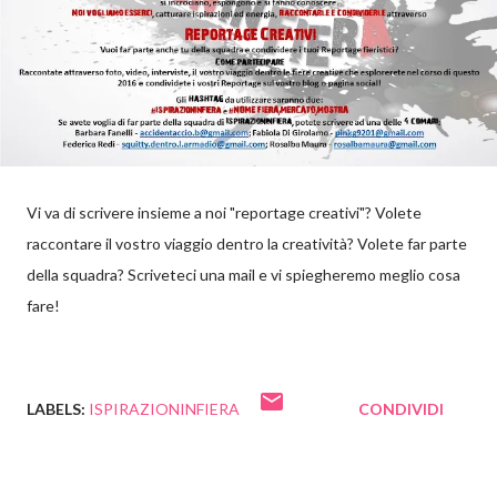
Vi va di scrivere insieme a noi "reportage creativi"? Volete
raccontare il vostro viaggio dentro la creatività? Volete far parte
della squadra? Scriveteci una mail e vi spiegheremo meglio cosa
fare!
LABELS:
ISPIRAZIONINFIERA
CONDIVIDI