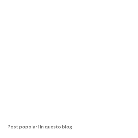
Post popolari in questo blog