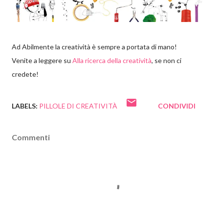
Ad Abilmente la creatività è sempre a portata di mano!
Venite a leggere su
Alla ricerca della creatività
, se non ci
credete!
LABELS:
PILLOLE DI CREATIVITÀ
CONDIVIDI
Commenti