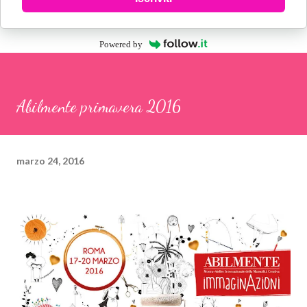
Powered by
Abilmente primavera 2016
marzo 24, 2016