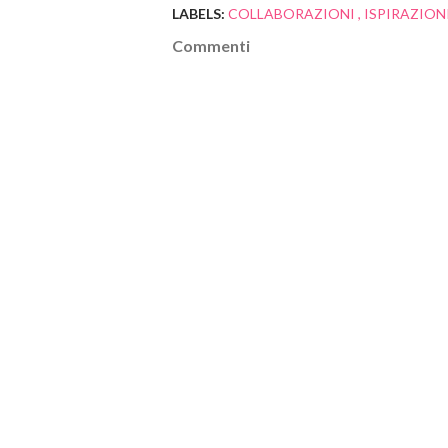
LABELS:
COLLABORAZIONI
ISPIRAZION
Commenti