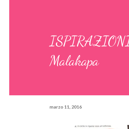
ISPIRAZIONIN
Malakapa
marzo 11, 2016