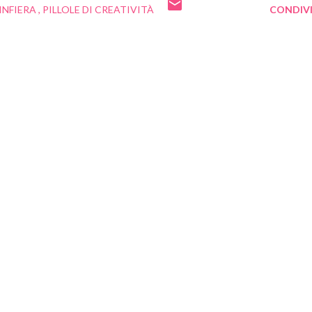
INFIERA
PILLOLE DI CREATIVITÀ
CONDIVI