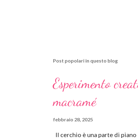
Post popolari in questo blog
Esperimento creat
macramé
febbraio 28, 2025
Il cerchio è una parte di piano