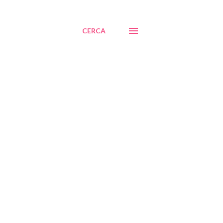
CERCA