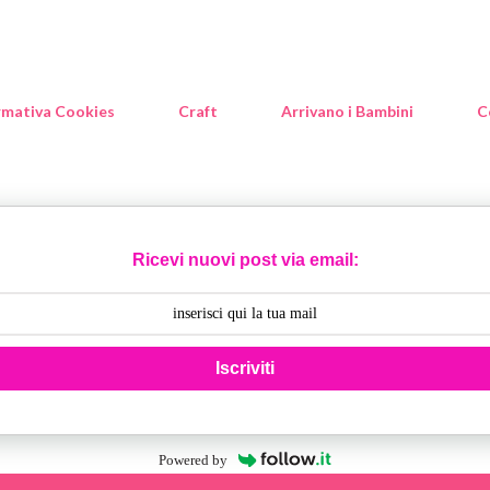
rmativa Cookies
Craft
Arrivano i Bambini
C
Ricevi nuovi post via email:
Iscriviti
Powered by