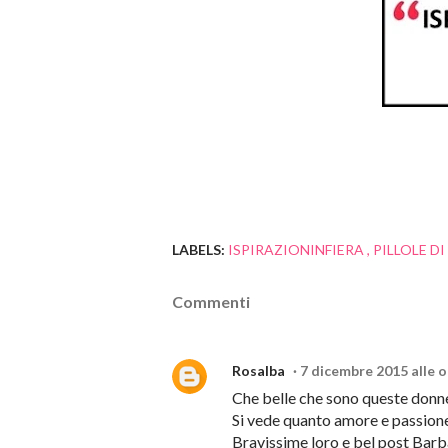
LABELS:
ISPIRAZIONINFIERA
PILLOLE D
Commenti
Rosalba
7 dicembre 2015 alle o
Che belle che sono queste donne
Si vede quanto amore e passione
Bravissime loro e bel post Bar