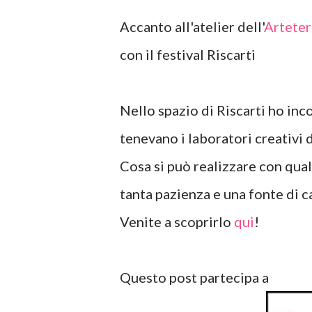
Accanto all'atelier dell'
Artete
con il festival Riscarti
Nello spazio di Riscarti ho in
tenevano i laboratori creativi di
Cosa si può realizzare con qualc
tanta pazienza e una fonte di c
Venite a scoprirlo
qui
!
Questo post partecipa a