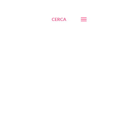
CERCA